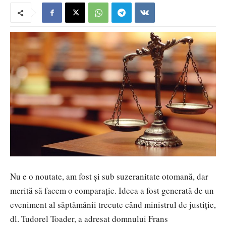
Nu e o noutate, am fost şi sub suzeranitate otomană, dar
merită să facem o comparaţie. Ideea a fost generată de un
eveniment al săptămânii trecute când ministrul de justiţie,
dl. Tudorel Toader, a adresat domnului Frans