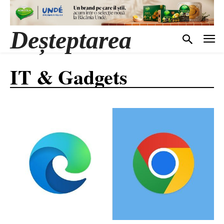
Deșteptarea
IT & Gadgets