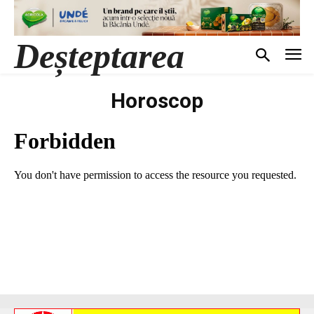
Deșteptarea
Horoscop