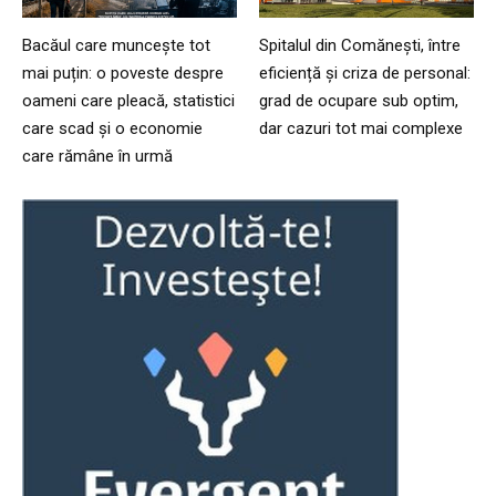
Bacăul care muncește tot
Spitalul din Comănești, între
mai puțin: o poveste despre
eficiență și criza de personal:
oameni care pleacă, statistici
grad de ocupare sub optim,
care scad și o economie
dar cazuri tot mai complexe
care rămâne în urmă