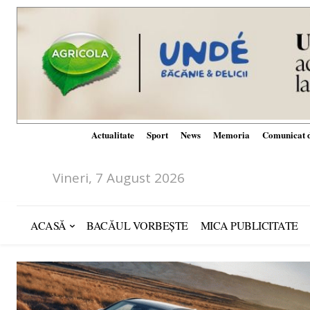
Actualitate
Sport
News
Memoria
Comunicat d
Vineri, 7 August 2026
ACASĂ
BACĂUL VORBEȘTE
MICA PUBLICITATE