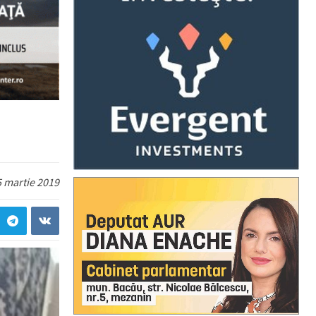
 martie 2019