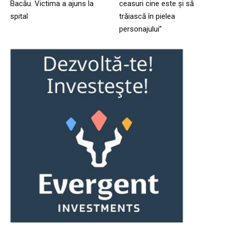
Bacău. Victima a ajuns la
ceasuri cine este și să
spital
trăiască în pielea
personajului”