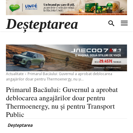
Deșteptarea
Actualitate
Primarul Bacăului: Guvernul a aprobat deblocarea
angajărilor doar pentru Thermoenergy, nu și...
Primarul Bacăului: Guvernul a aprobat
deblocarea angajărilor doar pentru
Thermoenergy, nu și pentru Transport
Public
Deșteptarea