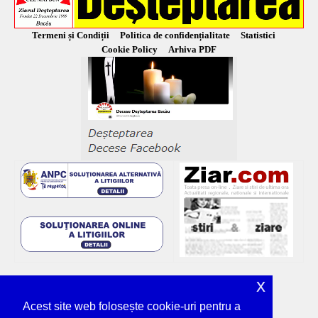
Termeni și Condiții
Politica de confidențialitate
Statistici
Cookie Policy
Arhiva PDF
x
Acest site web folosește cookie-uri pentru a