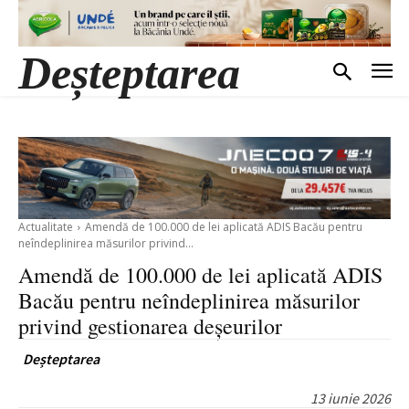
Deșteptarea
Actualitate
Amendă de 100.000 de lei aplicată ADIS Bacău pentru
neîndeplinirea măsurilor privind...
Amendă de 100.000 de lei aplicată ADIS
Bacău pentru neîndeplinirea măsurilor
privind gestionarea deșeurilor
Deșteptarea
13 iunie 2026