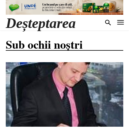
Deșteptarea
Sub ochii noștri