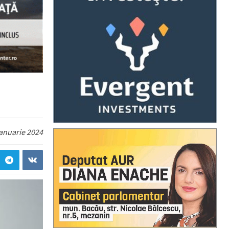
ianuarie 2024