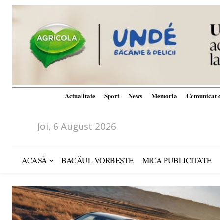
Actualitate
Sport
News
Memoria
Comunicat d
Joi, 6 August 2026
ACASĂ
BACĂUL VORBEȘTE
MICA PUBLICITATE