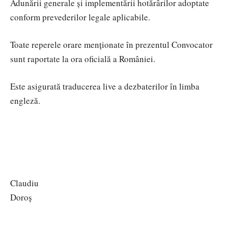
Adunării generale și implementării hotărârilor adoptate
conform prevederilor legale aplicabile.
Toate reperele orare menționate în prezentul Convocator
sunt raportate la ora oficială a României.
Este asigurată traducerea live a dezbaterilor în limba
engleză.
Claudiu
Doroș