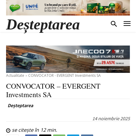
Deșteptarea
Actualitate
CONVOCATOR - EVERGENT Investments SA
CONVOCATOR – EVERGENT
Investments SA
Deșteptarea
14 noiembrie 2025
se citește în
12
min.