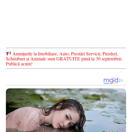
Anunțurile la Imobiliare, Auto, Prestări Servicii, Pierderi,
Schimburi și Animale sunt GRATUITE până la 30 septembrie.
Publică acum!