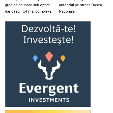
grad de ocupare sub optim,
autorități pe strada Banca
dar cazuri tot mai complexe
Națională