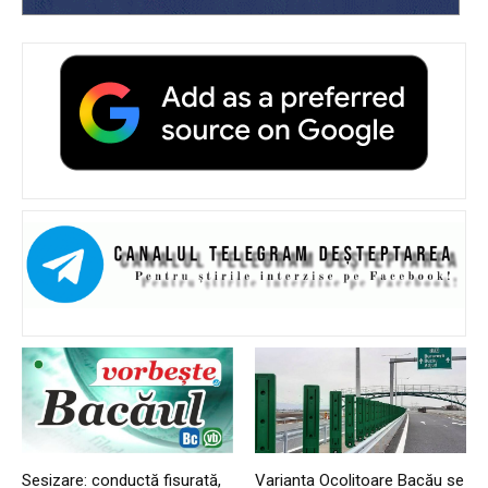
Sesizare: conductă fisurată,
Varianta Ocolitoare Bacău se