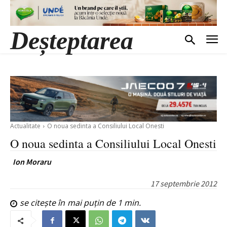
Deșteptarea
Actualitate
O noua sedinta a Consiliului Local Onesti
O noua sedinta a Consiliului Local Onesti
Ion Moraru
17 septembrie 2012
se citește în
mai puțin de 1
min.