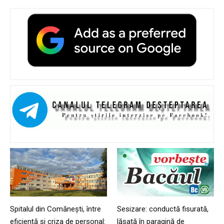
Spitalul din Comănești, între
Sesizare: conductă fisurată,
eficiență și criza de personal:
lăsată în paragină de