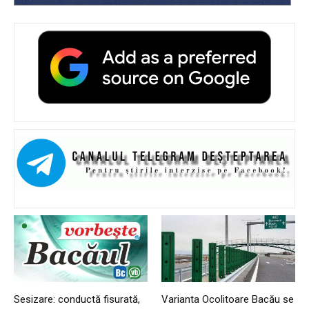
Sesizare: conductă fisurată,
Varianta Ocolitoare Bacău se