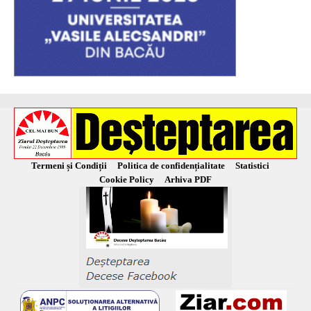
Termeni și Condiții
Politica de confidențialitate
Statistici
Cookie Policy
Arhiva PDF