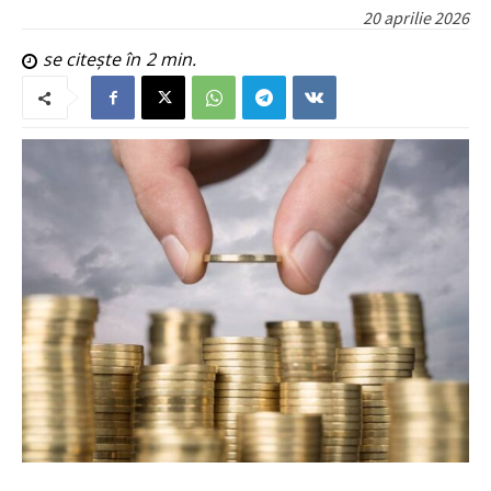
20 aprilie 2026
se citește în
2
min.