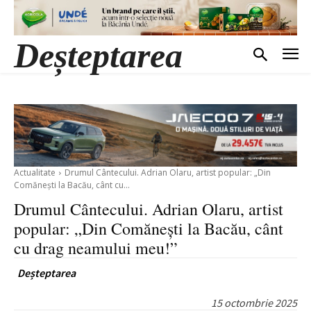
Deșteptarea
Actualitate
Drumul Cântecului. Adrian Olaru, artist popular: „Din
Comănești la Bacău, cânt cu...
Drumul Cântecului. Adrian Olaru, artist
popular: „Din Comănești la Bacău, cânt
cu drag neamului meu!”
Deșteptarea
15 octombrie 2025