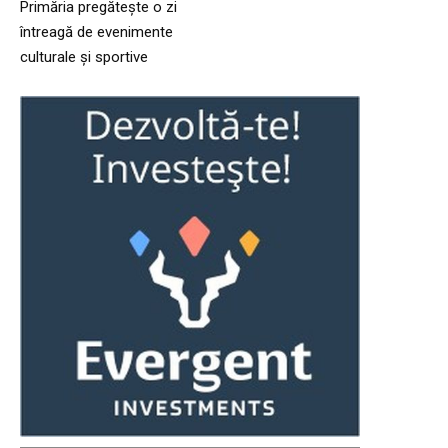
Primăria pregătește o zi
întreagă de evenimente
culturale și sportive