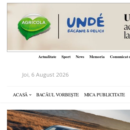
Actualitate
Sport
News
Memoria
Comunicat d
Joi, 6 August 2026
ACASĂ
BACĂUL VORBEȘTE
MICA PUBLICITATE