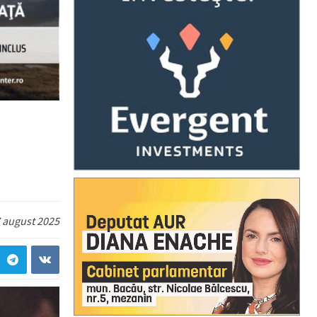
 august 2025