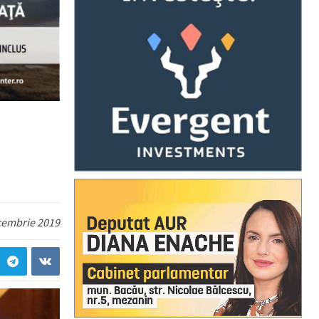
cembrie 2019