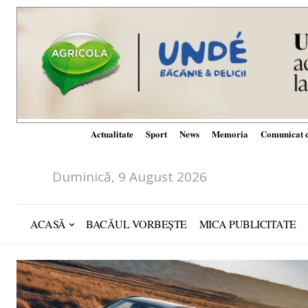
Actualitate
Sport
News
Memoria
Comunicat d
Duminică, 9 August 2026
ACASĂ
BACĂUL VORBEȘTE
MICA PUBLICITATE