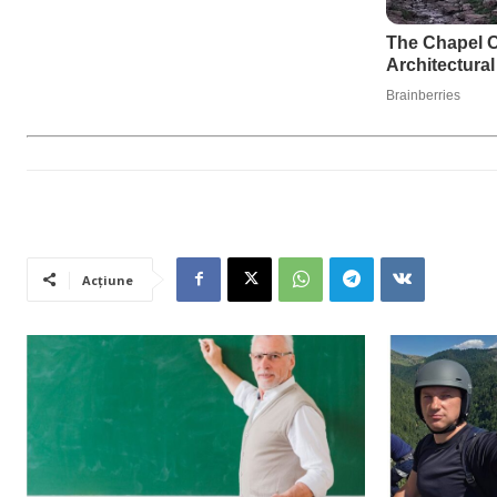
Acțiune