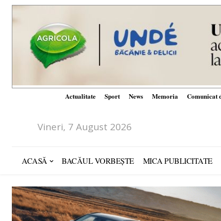
Actualitate
Sport
News
Memoria
Comunicat d
Vineri, 7 August 2026
ACASĂ
BACĂUL VORBEȘTE
MICA PUBLICITATE