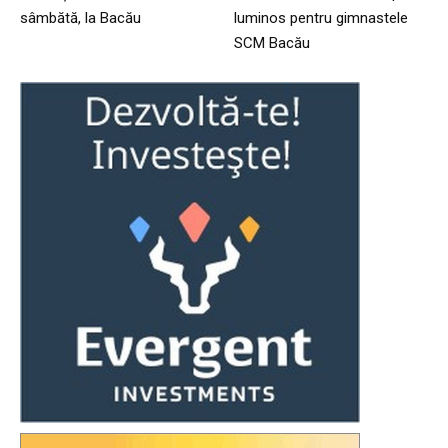
sâmbătă, la Bacău
luminos pentru gimnastele
SCM Bacău