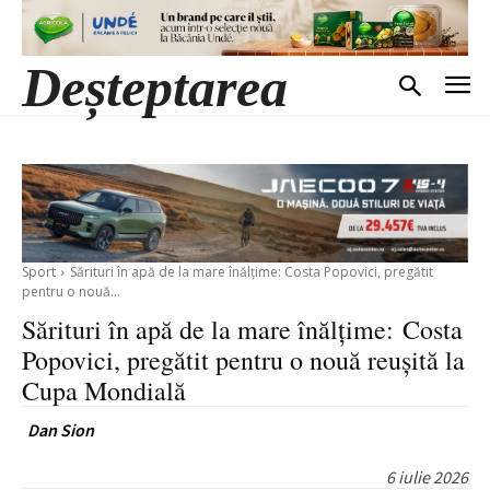
Deșteptarea
Sport
Sărituri în apă de la mare înălțime: Costa Popovici, pregătit
pentru o nouă...
Sărituri în apă de la mare înălțime: Costa
Popovici, pregătit pentru o nouă reușită la
Cupa Mondială
Dan Sion
6 iulie 2026