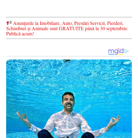
Anunțurile la Imobiliare, Auto, Prestări Servicii, Pierderi,
Schimburi și Animale sunt GRATUITE până la 30 septembrie.
Publică acum!