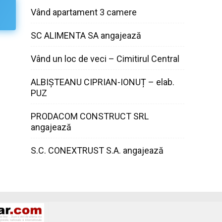
Vând apartament 3 camere
SC ALIMENTA SA angajează
Vând un loc de veci – Cimitirul Central
ALBIȘTEANU CIPRIAN-IONUȚ – elab.
PUZ
PRODACOM CONSTRUCT SRL
angajează
S.C. CONEXTRUST S.A. angajează