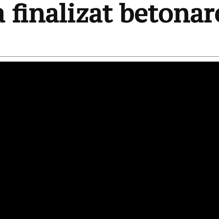
 finalizat betona