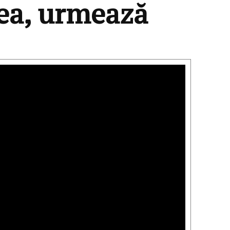
rea, urmează