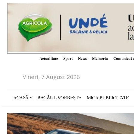
Actualitate
Sport
News
Memoria
Comunicat d
Vineri, 7 August 2026
ACASĂ
BACĂUL VORBEȘTE
MICA PUBLICITATE