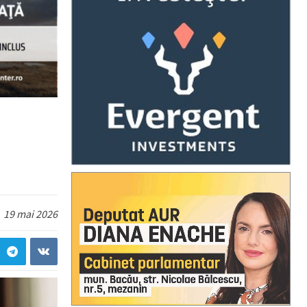
19 mai 2026