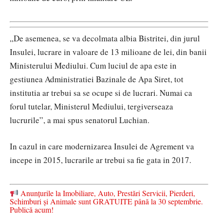
„De asemenea, se va decolmata albia Bistritei, din jurul
Insulei, lucrare in valoare de 13 milioane de lei, din banii
Ministerului Mediului. Cum luciul de apa este in
gestiunea Administratiei Bazinale de Apa Siret, tot
institutia ar trebui sa se ocupe si de lucrari. Numai ca
forul tutelar, Ministerul Mediului, tergiverseaza
lucrurile”, a mai spus senatorul Luchian.
In cazul in care modernizarea Insulei de Agrement va
incepe in 2015, lucrarile ar trebui sa fie gata in 2017.
Anunțurile la Imobiliare, Auto, Prestări Servicii, Pierderi,
Schimburi și Animale sunt GRATUITE până la 30 septembrie.
Publică acum!