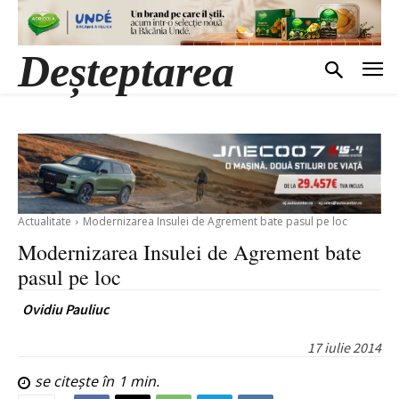
Deșteptarea
Actualitate
Modernizarea Insulei de Agrement bate pasul pe loc
Modernizarea Insulei de Agrement bate
pasul pe loc
Ovidiu Pauliuc
17 iulie 2014
se citește în
1
min.