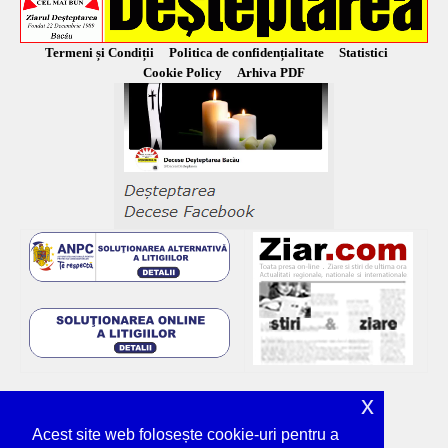
Termeni și Condiții
Politica de confidențialitate
Statistici
Cookie Policy
Arhiva PDF
x
Acest site web folosește cookie-uri pentru a