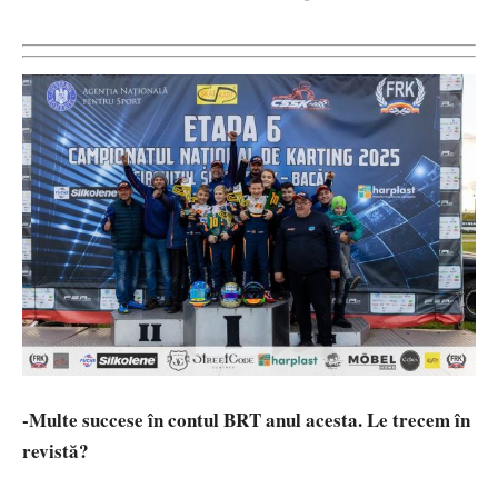
-Multe succese în contul BRT anul acesta. Le trecem în
revistă?