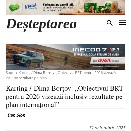
Deșteptarea
Sport
Karting / Dima Borțov: „Obiectivul BRT pentru 2026 vizează
inclusiv rezultate pe plan...
Karting / Dima Borțov: „Obiectivul BRT
pentru 2026 vizează inclusiv rezultate pe
plan internațional”
Dan Sion
31 octombrie 2025