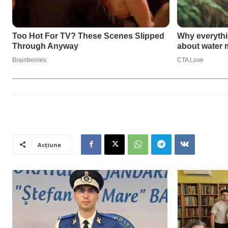
Acțiune