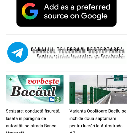
Sesizare: conductă fisurată,
Varianta Ocolitoare Bacău se
lăsată în paragină de
închide două săptămâni
autorități pe strada Banca
pentru lucrări la Autostrada