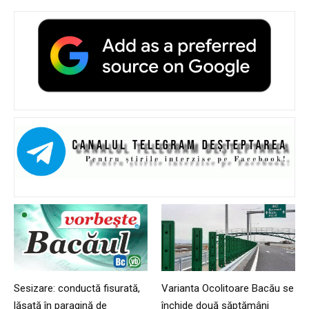
Sesizare: conductă fisurată,
Varianta Ocolitoare Bacău se
lăsată în paragină de
închide două săptămâni