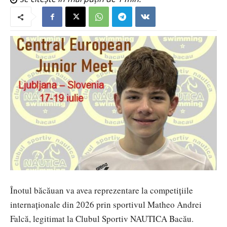
Înotul băcăuan va avea reprezentare la competițiile
internaționale din 2026 prin sportivul Matheo Andrei
Falcă, legitimat la Clubul Sportiv NAUTICA Bacău.