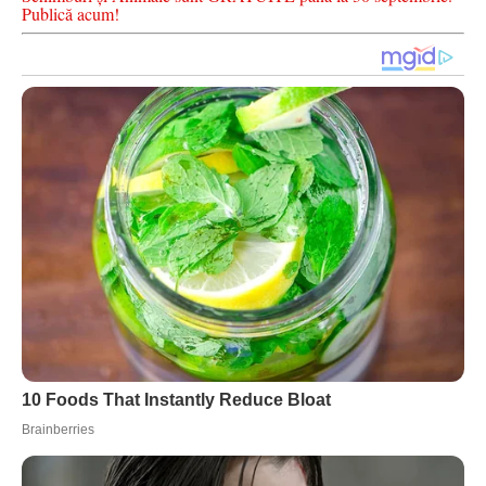
Publică acum!