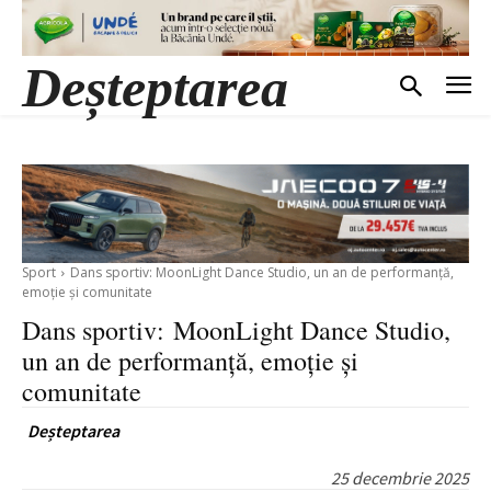
Deșteptarea
Sport
Dans sportiv: MoonLight Dance Studio, un an de performanță,
emoție și comunitate
Dans sportiv: MoonLight Dance Studio,
un an de performanță, emoție și
comunitate
Deșteptarea
25 decembrie 2025