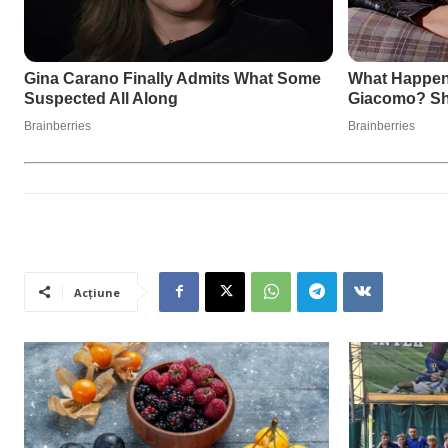
Acțiune