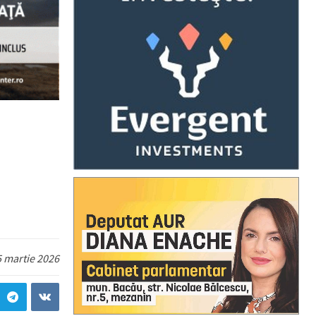
 martie 2026