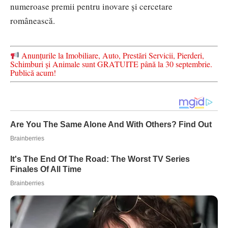
numeroase premii pentru inovare și cercetare
românească.
Anunțurile la Imobiliare, Auto, Prestări Servicii, Pierderi,
Schimburi și Animale sunt GRATUITE până la 30 septembrie.
Publică acum!