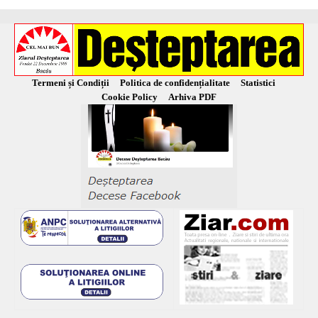
Termeni și Condiții
Politica de confidențialitate
Statistici
Cookie Policy
Arhiva PDF