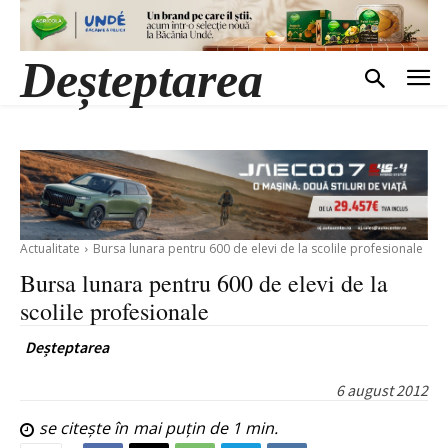
Deșteptarea
Actualitate
Bursa lunara pentru 600 de elevi de la scolile profesionale
Bursa lunara pentru 600 de elevi de la
scolile profesionale
Deșteptarea
6 august 2012
se citește în
mai puțin de 1
min.