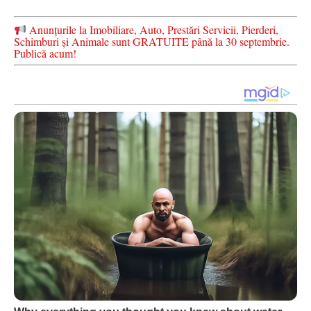
Anunțurile la Imobiliare, Auto, Prestări Servicii, Pierderi,
Schimburi și Animale sunt GRATUITE până la 30 septembrie.
Publică acum!