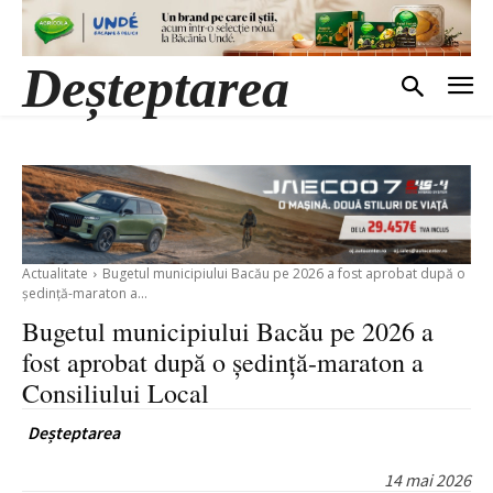
Deșteptarea
Actualitate
Bugetul municipiului Bacău pe 2026 a fost aprobat după o
ședință-maraton a...
Bugetul municipiului Bacău pe 2026 a
fost aprobat după o ședință-maraton a
Consiliului Local
Deșteptarea
14 mai 2026