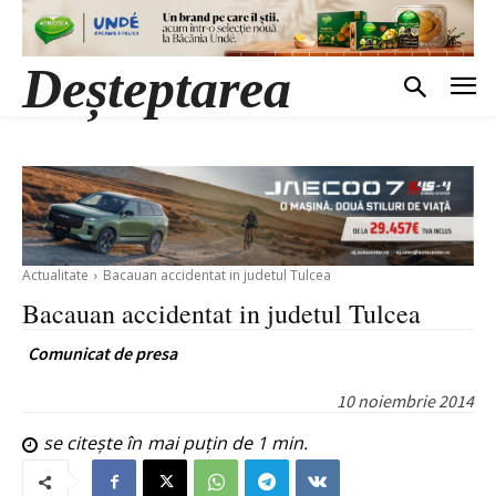
Deșteptarea
Actualitate
Bacauan accidentat in judetul Tulcea
Bacauan accidentat in judetul Tulcea
Comunicat de presa
10 noiembrie 2014
se citește în
mai puțin de 1
min.