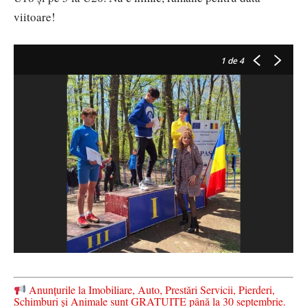
viitoare!
1
de 4
Anunțurile la Imobiliare, Auto, Prestări Servicii, Pierderi,
Schimburi și Animale sunt GRATUITE până la 30 septembrie.