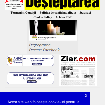
Termeni și Condiții
Politica de confidențialitate
Statistici
Cookie Policy
Arhiva PDF
x
Acest site web folosește cookie-uri pentru a