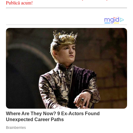
Publică acum!