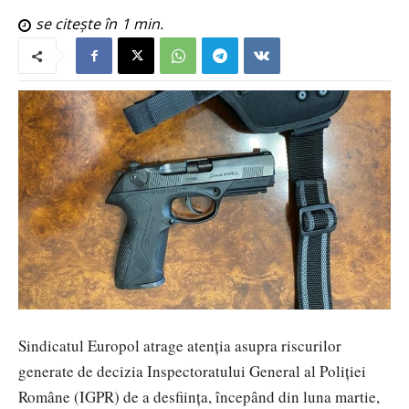
se citește în
1
min.
Sindicatul Europol atrage atenția asupra riscurilor
generate de decizia Inspectoratului General al Poliției
Române (IGPR) de a desființa, începând din luna martie,