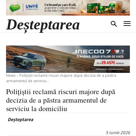
Deșteptarea
News
Polițiștii reclamă riscuri majore după decizia de a păstra
armamentul de serviciu...
Polițiștii reclamă riscuri majore după
decizia de a păstra armamentul de
serviciu la domiciliu
Deșteptarea
5 iunie 2026