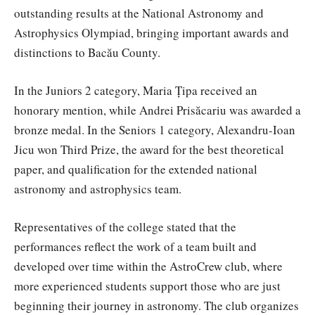
outstanding results at the National Astronomy and
Astrophysics Olympiad, bringing important awards and
distinctions to Bacău County.
In the Juniors 2 category, Maria Țipa received an
honorary mention, while Andrei Prisăcariu was awarded a
bronze medal. In the Seniors 1 category, Alexandru-Ioan
Jicu won Third Prize, the award for the best theoretical
paper, and qualification for the extended national
astronomy and astrophysics team.
Representatives of the college stated that the
performances reflect the work of a team built and
developed over time within the AstroCrew club, where
more experienced students support those who are just
beginning their journey in astronomy. The club organizes