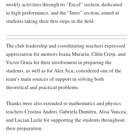
weekly activities through its “Excel” section, dedicated
to high performance, and the “Intro” section, aimed at
students taking their first steps in the field.
The club leadership and coordinating teachers expressed
appreciation for mentors Ioana Murariu, Călin Crețu, and
Victor Gruia for their involvement in preparing the
students, as well as for Alex Jicu, considered one of the
team’s main sources of support in solving both
theoretical and practical problems.
Thanks were also extended to mathematics and physics
teachers Cristina Andrei, Gabriela Dumitru, Alisa Vancea,
and Lucian Lazăr for supporting the students throughout
their preparation.