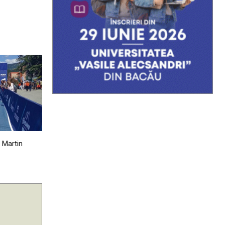
i Martin