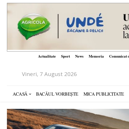
Actualitate
Sport
News
Memoria
Comunicat d
Vineri, 7 August 2026
ACASĂ
BACĂUL VORBEȘTE
MICA PUBLICITATE