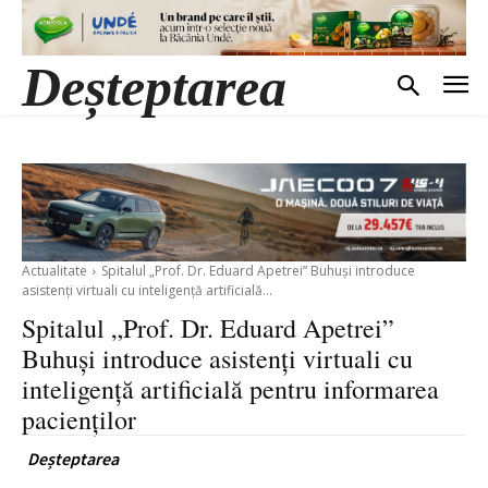
Deșteptarea
Actualitate
Spitalul „Prof. Dr. Eduard Apetrei” Buhuși introduce
asistenți virtuali cu inteligență artificială...
Spitalul „Prof. Dr. Eduard Apetrei”
Buhuși introduce asistenți virtuali cu
inteligență artificială pentru informarea
pacienților
Deșteptarea