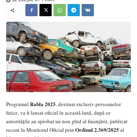
Rabla 2025
Programul
, destinat exclusiv persoanelor
fizice, va fi lansat oficial în această lună, după ce
autoritățile au aprobat un nou ghid al finanțării, publicat
Ordinul 2.369/2025
recent în Monitorul Oficial prin
al