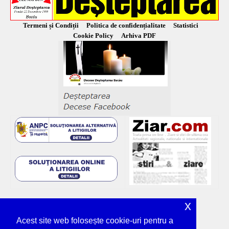
Termeni și Condiții
Politica de confidențialitate
Statistici
Cookie Policy
Arhiva PDF
x
Acest site web folosește cookie-uri pentru a