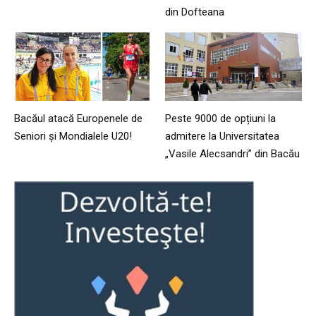
din Dofteana
Bacăul atacă Europenele de
Peste 9000 de opțiuni la
Seniori și Mondialele U20!
admitere la Universitatea
„Vasile Alecsandri” din Bacău