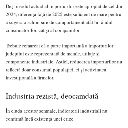
Deși nivelul actual al importurilor este apropiat de cel din
2024, diferența față de 2025 este suficient de mare pentru
a sugera o schimbare de comportament atât în rândul
consumatorilor, cât și al companiilor.
Trebuie remarcat că o parte importantă a importurilor
județului este reprezentată de metale, utilaje și
componente industriale. Astfel, reducerea importurilor nu
reflectă doar consumul populației, ci și activitatea
investițională a firmelor.
Industria rezistă, deocamdată
În ciuda acestor semnale, indicatorii industriali nu
confirmă încă existența unei crize.