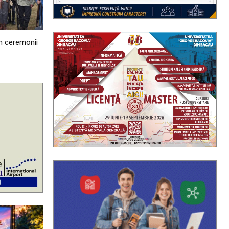
n ceremonii