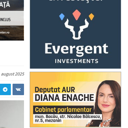
 august 2025