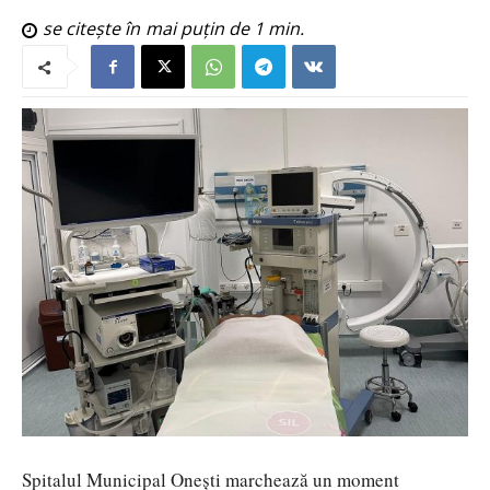
se citește în
mai puțin de 1
min.
Spitalul Municipal Onești marchează un moment