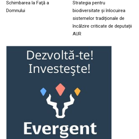
Schimbarea la Faţă a
Strategia pentru
Domnului
biodiversitate și înlocuirea
sistemelor tradiționale de
încălzire criticate de deputații
AUR