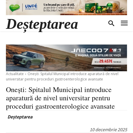
Deșteptarea
Actualitate
Onești: Spitalul Municipal introduce aparatură de nivel
universitar pentru proceduri gastroenterologice avansate
Onești: Spitalul Municipal introduce
aparatură de nivel universitar pentru
proceduri gastroenterologice avansate
Deșteptarea
10 decembrie 2025