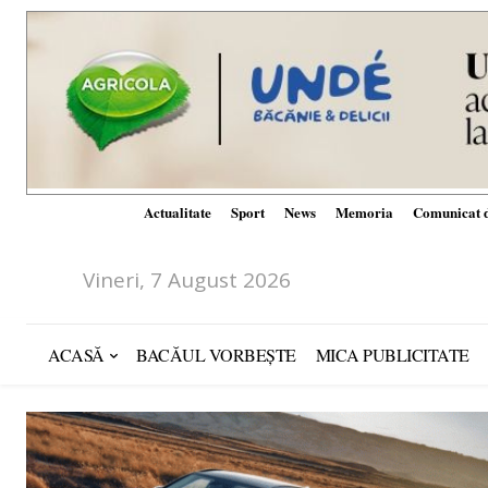
Actualitate
Sport
News
Memoria
Comunicat d
Vineri, 7 August 2026
ACASĂ
BACĂUL VORBEȘTE
MICA PUBLICITATE