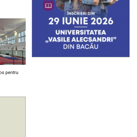
os pentru